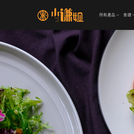
Skip
to
所有產品
食譜
content