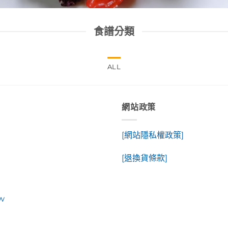
食譜分類
ALL
網站政策
[網站隱私權政策]
[退換貨條款]
tw