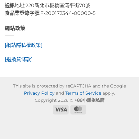
通訊地址
:220新北市板橋區滿平街70號
食品業登錄字號
:F-200172344-00000-5
網站政策
[網站隱私權政策]
[退換貨條款]
This site is protected by reCAPTCHA and the Google
Privacy Policy
and
Terms of Service
apply.
Copyright 2026 ©
+88小謙姐私廚
Visa
MasterCard