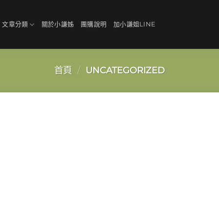
、文章分類
關於小謙姊
團購說明
加小謙姐LINE
首頁
/
UNCATEGORIZED