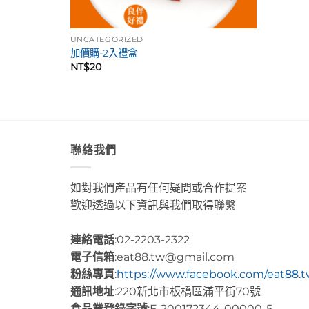
UNCATEGORIZED
加價購-2入禮盒
NT$
20
聯絡我們
如對我們產品有任何疑問或合作提案
歡迎透過以下資訊與我們取得聯繫
連絡電話
:02-2203-2322
電子信箱
:eat88.tw@gmail.com
粉絲專頁
:
https://www.facebook.com/eat88.
通訊地址
:220新北市板橋區滿平街70號
食品業登錄字號
:F-200172344-00000-5