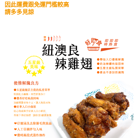
因此運費跟免運門檻較高
請多多見諒