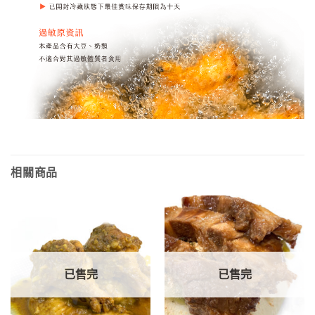
相關商品
已售完
已售完